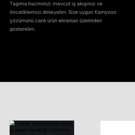
Taşıma hacminizi, mevcut iş akışınızı ve
önceliklerinizi dinleyelim. Size uygun Kamyoon
çözümünü canlı ürün ekranları üzerinden
gösterelim.