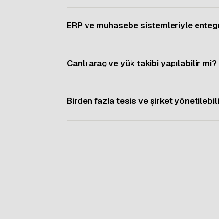
ERP ve muhasebe sistemleriyle enteg
Canlı araç ve yük takibi yapılabilir mi?
Birden fazla tesis ve şirket yönetilebil