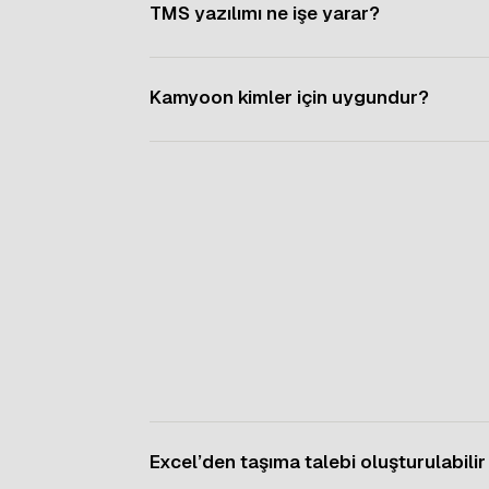
TMS yazılımı ne işe yarar?
Kamyoon kimler için uygundur?
Excel’den taşıma talebi oluşturulabilir