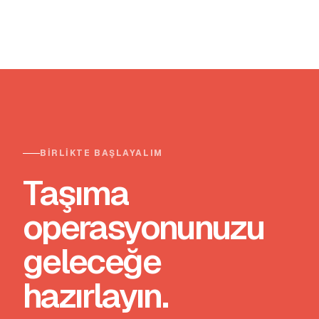
BIRLIKTE BAŞLAYALIM
Taşıma
operasyonunuzu
geleceğe
hazırlayın.