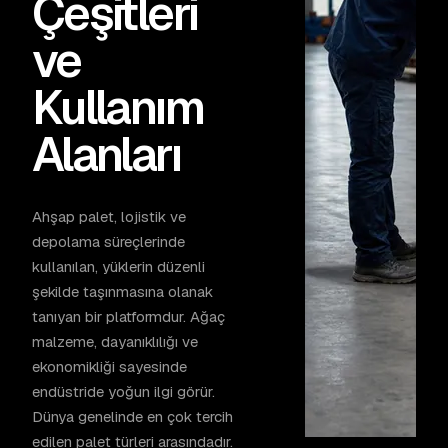
Çeşitleri
ve
Kullanım
Alanları
Ahşap palet, lojistik ve
depolama süreçlerinde
kullanılan, yüklerin düzenli
şekilde taşınmasına olanak
tanıyan bir platformdur. Ağaç
malzeme, dayanıklılığı ve
ekonomikliği sayesinde
endüstride yoğun ilgi görür.
Dünya genelinde en çok tercih
edilen palet türleri arasındadır.